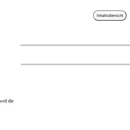
Inhaltsübersicht
weil die