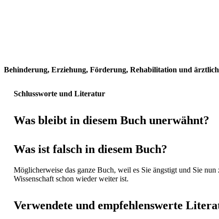
Zur Praxis
Behinderung, Erziehung, Förderung, Rehabilitation und ärztlic
Schlussworte und Literatur
Was bleibt in diesem Buch unerwähnt?
Was ist falsch in diesem Buch?
Möglicherweise das ganze Buch, weil es Sie ängstigt und Sie nun 
Wissenschaft schon wieder weiter ist.
Verwendete und empfehlenswerte Litera