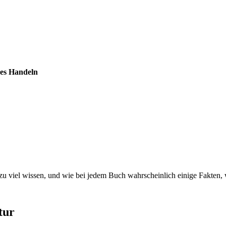
hes Handeln
zu viel wissen, und wie bei jedem Buch wahrscheinlich einige Fakten, 
tur