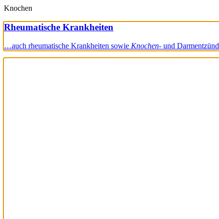
Knochen
Rheumatische Krankheiten
…auch rheumatische Krankheiten sowie
Knochen-
und Darmentzünd