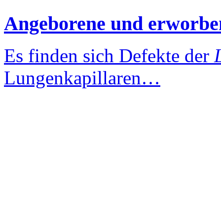
Angeborene und erworbe
Es finden sich Defekte der
Lungenkapillaren…