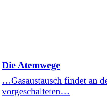
Die Atemwege
…Gasaustausch findet an 
vorgeschalteten…