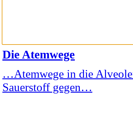
Die Atemwege
…Atemwege in die Alveole
Sauerstoff gegen…