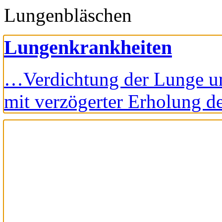
Lungenbläschen
Lungenkrankheiten
…Verdichtung der Lunge un
mit verzögerter Erholung 