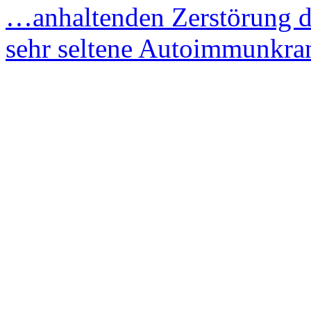
…anhaltenden Zerstörung 
sehr seltene Autoimmunkr