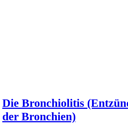
Die Bronchiolitis (Entzün
der Bronchien)