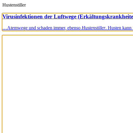
Hustenstiller
Virusinfektionen der Luftwege (Erkältungskrankheit
…Atemwege und schaden immer, ebenso
Hustenstiller
. Husten kann