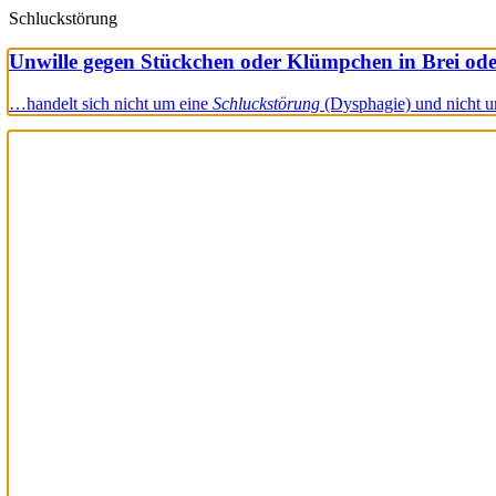
Schluckstörung
Unwille gegen Stückchen oder Klümpchen in Brei od
…handelt sich nicht um eine
Schluckstörung
(Dysphagie) und nicht 