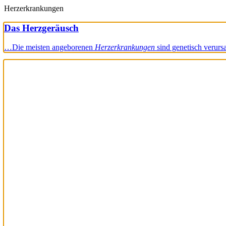
Herzerkrankungen
Das Herzgeräusch
…Die meisten angeborenen
Herzerkrankungen
sind genetisch verur