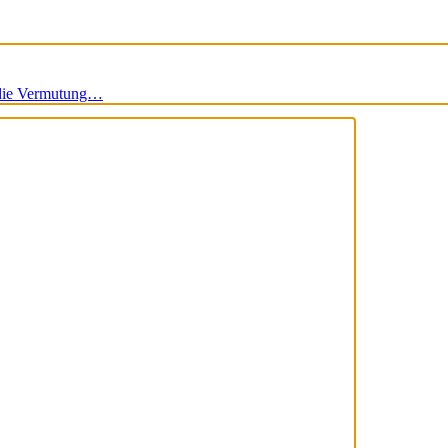
 die Vermutung…