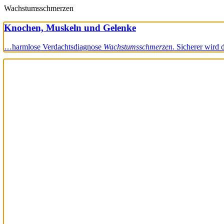
Wachstumsschmerzen
Knochen, Muskeln und Gelenke
…harmlose Verdachtsdiagnose
Wachstumsschmerzen
. Sicherer wird