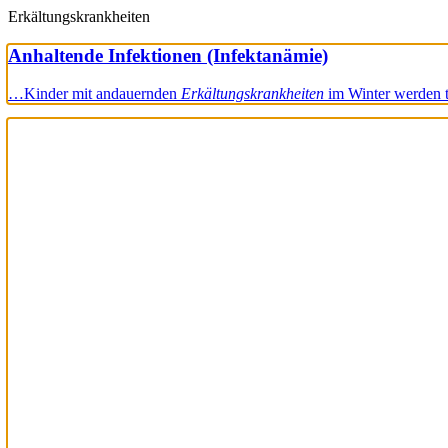
Erkältungskrankheiten
Anhaltende Infektionen (Infektanämie)
…Kinder mit andauernden
Erkältungskrankheiten
im Winter werden 