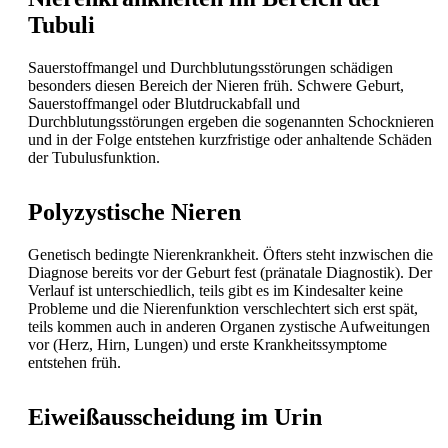
Tubuli
Sauerstoffmangel und Durchblutungsstörungen schädigen
besonders diesen Bereich der Nieren früh. Schwere Geburt,
Sauerstoffmangel oder Blutdruckabfall und
Durchblutungsstörungen ergeben die sogenannten Schocknieren
und in der Folge entstehen kurzfristige oder anhaltende Schäden
der Tubulusfunktion.
Polyzystische Nieren
Genetisch bedingte Nierenkrankheit. Öfters steht inzwischen die
Diagnose bereits vor der Geburt fest (pränatale Diagnostik). Der
Verlauf ist unterschiedlich, teils gibt es im Kindesalter keine
Probleme und die Nierenfunktion verschlechtert sich erst spät,
teils kommen auch in anderen Organen zystische Aufweitungen
vor (Herz, Hirn, Lungen) und erste Krankheitssymptome
entstehen früh.
Eiweißausscheidung im Urin