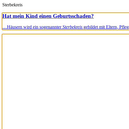
Sterbekreis
Hat mein Kind einen Geburtsschaden?
…Häusern wird ein sogenannter
Sterbekreis
gebildet mit Eltern, Pfl