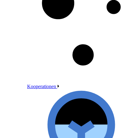
Kooperationen