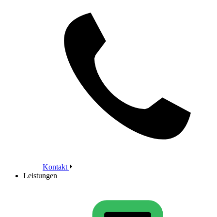
Kontakt
Leistungen