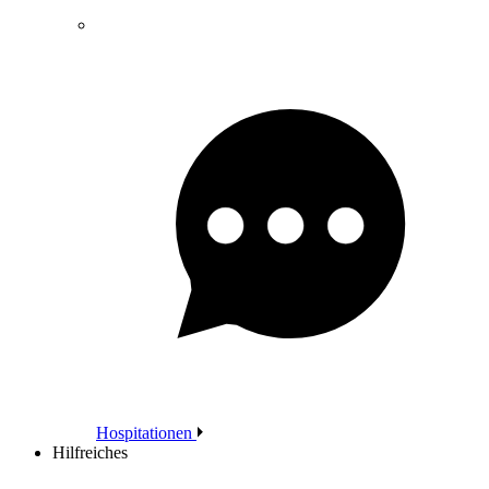
Hospitationen
Hilfreiches