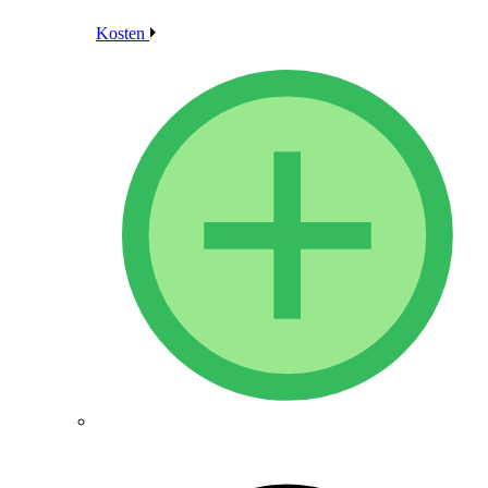
Kosten