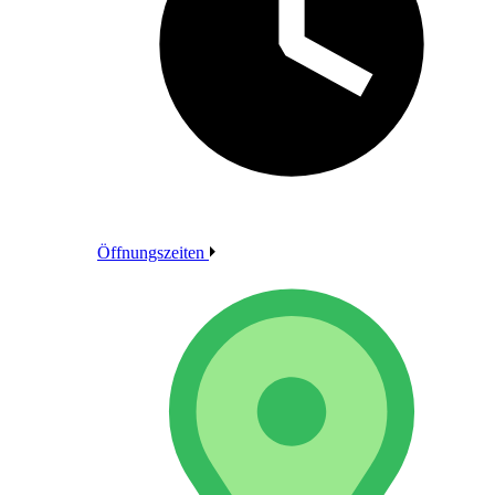
Öffnungszeiten