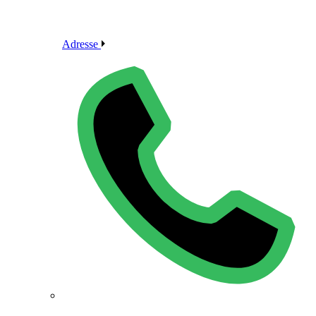
Adresse