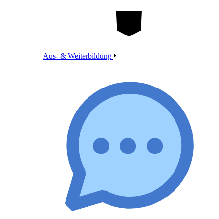
Aus- & Weiterbildung