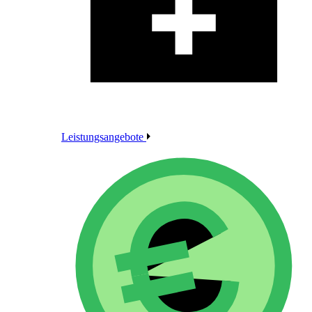
Leistungsangebote