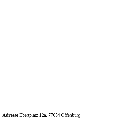
Adresse
Ebertplatz 12a, 77654 Offenburg