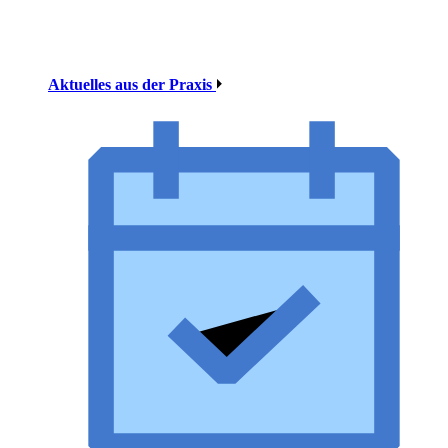
Aktuelles aus der Praxis