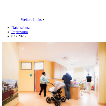
Weitere Links
Datenschutz
Impressum
07 / 2026