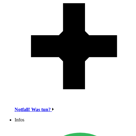
Notfall! Was tun?
Infos