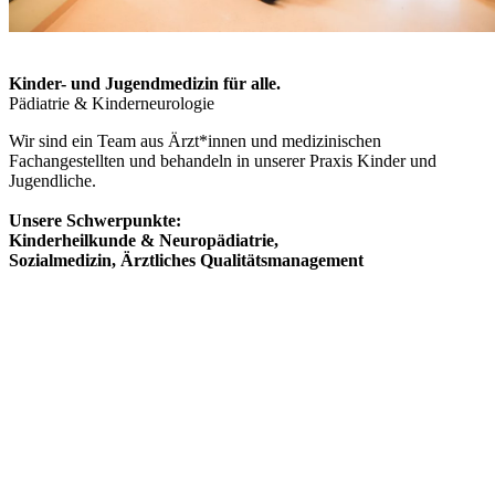
Kinder- und Jugendmedizin für alle.
Pädiatrie & Kinderneurologie
Wir sind ein Team aus Ärzt*innen und medizinischen
Fachangestellten und behandeln in unserer Praxis Kinder und
Jugendliche.
Unsere Schwerpunkte:
Kinderheilkunde & Neuropädiatrie,
Sozialmedizin, Ärztliches Qualitätsmanagement