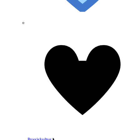
Praxiskultur