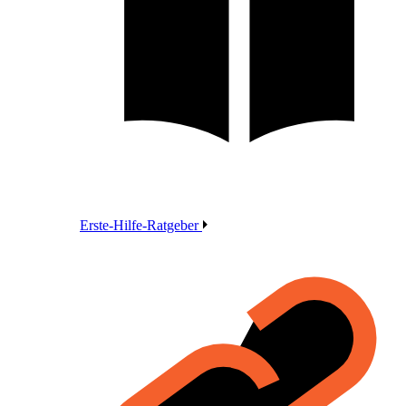
Erste-Hilfe-Ratgeber