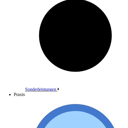
Sonderleistungen
Praxis