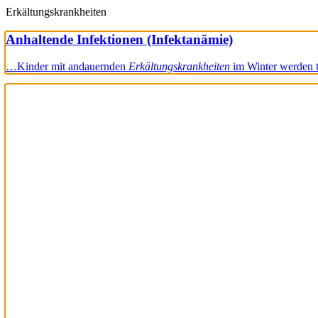
Erkältungskrankheiten
Anhaltende Infektionen (Infektanämie)
…Kinder mit andauernden
Erkältungskrankheiten
im Winter werden 