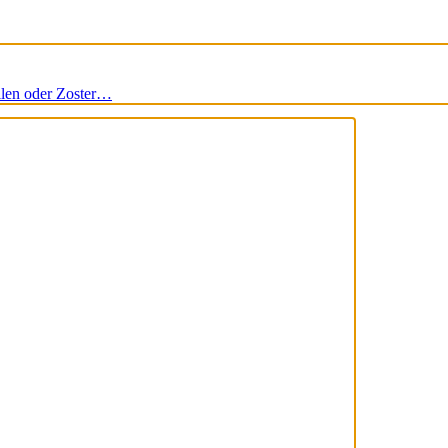
llen oder Zoster…