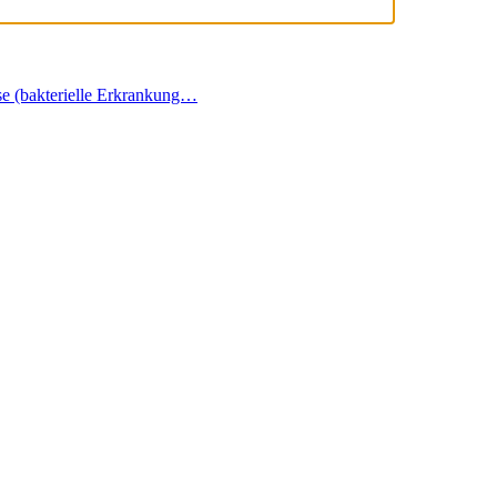
e (bakterielle Erkrankung…