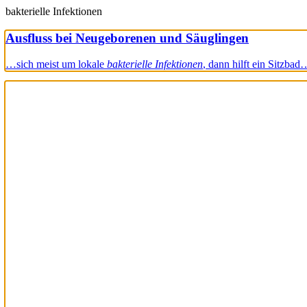
bakterielle Infektionen
Ausfluss bei Neugeborenen und Säuglingen
…sich meist um lokale
bakterielle Infektionen
, dann hilft ein Sitzbad