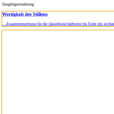
Säuglingsernährung
Wertigkeit des Stillens
…Zusammensetzung für die
Säuglingsernährung
bis Ende des sechs