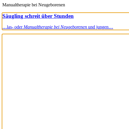
Manualtherapie bei Neugeborenen
Säugling schreit über Stunden
…las- oder
Manualtherapie bei Neugeborenen
und jungen…