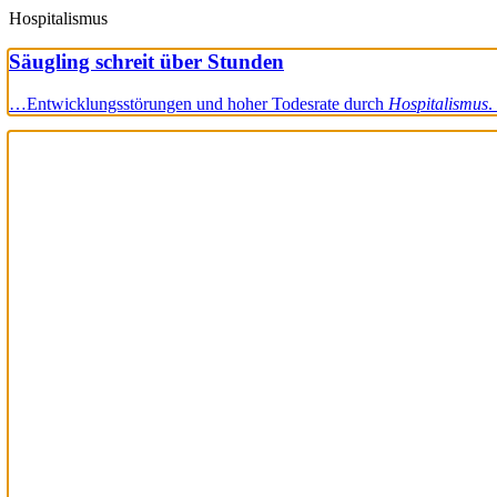
Hospitalismus
Säugling schreit über Stunden
…Entwicklungsstörungen und hoher Todesrate durch
Hospitalismus
.