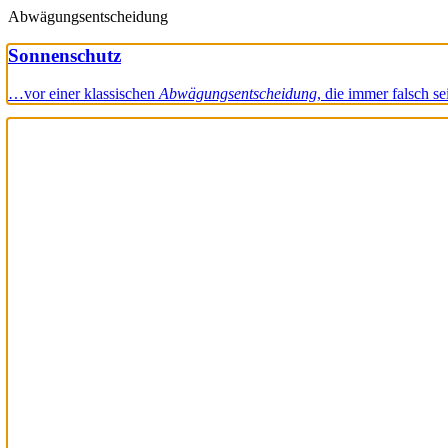
Abwägungsentscheidung
Sonnenschutz
…vor einer klassischen
Abwägungsentscheidung
, die immer falsch s