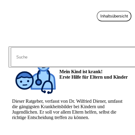
Inhaltsübersicht
Zur Praxis
Mein Kind ist krank!
Erste Hilfe für Eltern und Kinder
Dieser Ratgeber, verfasst von Dr. Wilfried Diener, umfasst
die gängigsten Krankheitsbilder bei Kindern und
Jugendlichen. Er soll vor allem Eltern helfen, selbst die
richtige Entscheidung treffen zu können.