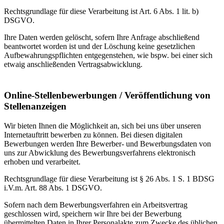
Rechtsgrundlage für diese Verarbeitung ist Art. 6 Abs. 1 lit. b)
DSGVO.
Ihre Daten werden gelöscht, sofern Ihre Anfrage abschließend
beantwortet worden ist und der Löschung keine gesetzlichen
Aufbewahrungspflichten entgegenstehen, wie bspw. bei einer sich
etwaig anschließenden Vertragsabwicklung.
Online-Stellenbewerbungen / Veröffentlichung von
Stellenanzeigen
Wir bieten Ihnen die Möglichkeit an, sich bei uns über unseren
Internetauftritt bewerben zu können. Bei diesen digitalen
Bewerbungen werden Ihre Bewerber- und Bewerbungsdaten von
uns zur Abwicklung des Bewerbungsverfahrens elektronisch
erhoben und verarbeitet.
Rechtsgrundlage für diese Verarbeitung ist § 26 Abs. 1 S. 1 BDSG
i.V.m. Art. 88 Abs. 1 DSGVO.
Sofern nach dem Bewerbungsverfahren ein Arbeitsvertrag
geschlossen wird, speichern wir Ihre bei der Bewerbung
übermittelten Daten in Ihrer Personalakte zum Zwecke des üblichen