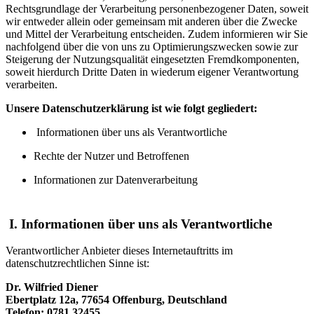
Rechtsgrundlage der Verarbeitung personenbezogener Daten, soweit
wir entweder allein oder gemeinsam mit anderen über die Zwecke
und Mittel der Verarbeitung entscheiden. Zudem informieren wir Sie
nachfolgend über die von uns zu Optimierungszwecken sowie zur
Steigerung der Nutzungsqualität eingesetzten Fremdkomponenten,
soweit hierdurch Dritte Daten in wiederum eigener Verantwortung
verarbeiten.
Unsere Datenschutzerklärung ist wie folgt gegliedert:
Informationen über uns als Verantwortliche
Rechte der Nutzer und Betroffenen
Informationen zur Datenverarbeitung
I. Informationen über uns als Verantwortliche
Verantwortlicher Anbieter dieses Internetauftritts im
datenschutzrechtlichen Sinne ist:
Dr. Wilfried Diener
Ebertplatz 12a, 77654 Offenburg, Deutschland
Telefon: 0781 32455