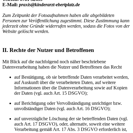
E-Mail:
praxis@kinderarzt-ebertplatz.de
Zum Zeitpunkt der Fotoaufnahmen haben alle abgebildeten
Personen zur Veröffentlichung zugestimmt. Diese Zustimmung kann
jederzeit ohne Gründe widerrufen werden, sodass die Fotos von der
Website gelöscht werden.
II. Rechte der Nutzer und Betroffenen
Mit Blick auf die nachfolgend noch näher beschriebene
Datenverarbeitung haben die Nutzer und Betroffenen das Recht
auf Bestätigung, ob sie betreffende Daten verarbeitet werden,
auf Auskunft über die verarbeiteten Daten, auf weitere
Informationen über die Datenverarbeitung sowie auf Kopien
der Daten (vgl. auch Art. 15 DSGVO);
auf Berichtigung oder Vervollständigung unrichtiger bzw.
unvollständiger Daten (vgl. auch Art. 16 DSGVO);
auf unverzügliche Löschung der sie betreffenden Daten (vgl.
auch Art. 17 DSGVO), oder, alternativ, soweit eine weitere
Verarbeitung gemäß Art. 17 Abs. 3 DSGVO erforderlich ist,