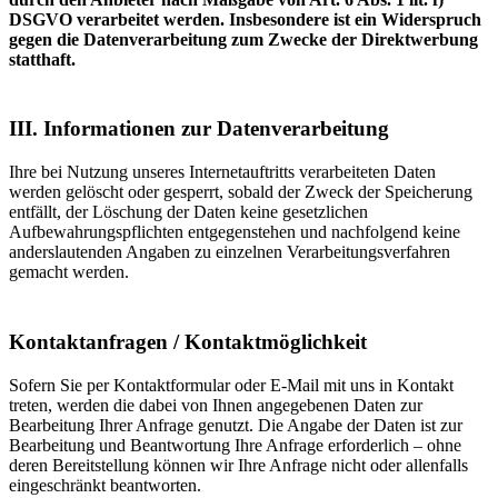
DSGVO verarbeitet werden. Insbesondere ist ein Widerspruch
gegen die Datenverarbeitung zum Zwecke der Direktwerbung
statthaft.
III. Informationen zur Datenverarbeitung
Ihre bei Nutzung unseres Internetauftritts verarbeiteten Daten
werden gelöscht oder gesperrt, sobald der Zweck der Speicherung
entfällt, der Löschung der Daten keine gesetzlichen
Aufbewahrungspflichten entgegenstehen und nachfolgend keine
anderslautenden Angaben zu einzelnen Verarbeitungsverfahren
gemacht werden.
Kontaktanfragen / Kontaktmöglichkeit
Sofern Sie per Kontaktformular oder E-Mail mit uns in Kontakt
treten, werden die dabei von Ihnen angegebenen Daten zur
Bearbeitung Ihrer Anfrage genutzt. Die Angabe der Daten ist zur
Bearbeitung und Beantwortung Ihre Anfrage erforderlich – ohne
deren Bereitstellung können wir Ihre Anfrage nicht oder allenfalls
eingeschränkt beantworten.