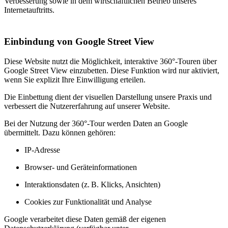
Verbesserung sowie in dem wirtschaftlichen Betrieb unseres
Internetauftritts.
Einbindung von Google Street View
Diese Website nutzt die Möglichkeit, interaktive 360°-Touren über
Google Street View einzubetten. Diese Funktion wird nur aktiviert,
wenn Sie explizit Ihre Einwilligung erteilen.
Die Einbettung dient der visuellen Darstellung unsere Praxis und
verbessert die Nutzererfahrung auf unserer Website.
Bei der Nutzung der 360°-Tour werden Daten an Google
übermittelt. Dazu können gehören:
IP-Adresse
Browser- und Geräteinformationen
Interaktionsdaten (z. B. Klicks, Ansichten)
Cookies zur Funktionalität und Analyse
Google verarbeitet diese Daten gemäß der eigenen