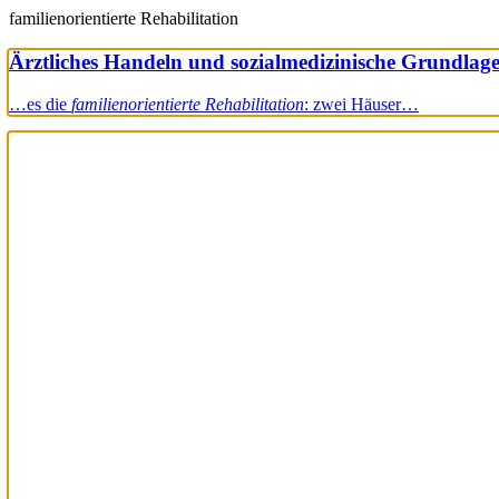
familienorientierte Rehabilitation
Ärztliches Handeln und sozialmedizinische Grundlag
…es die
familienorientierte Rehabilitation
: zwei Häuser…