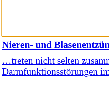
Nieren- und Blasenentzü
…treten nicht selten zusa
Darmfunktionsstörungen 