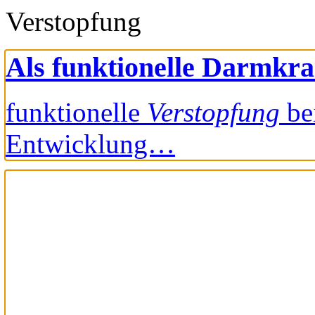
Verstopfung
Als funktionelle Darmkra
funktionelle
Verstopfung
be
Entwicklung…