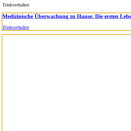
Trinkverhalten
Medizinische Überwachung zu Hause: Die ersten Le
Trinkverhalten