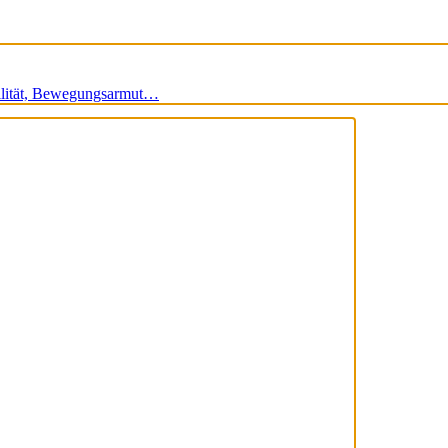
bilität, Bewegungsarmut…