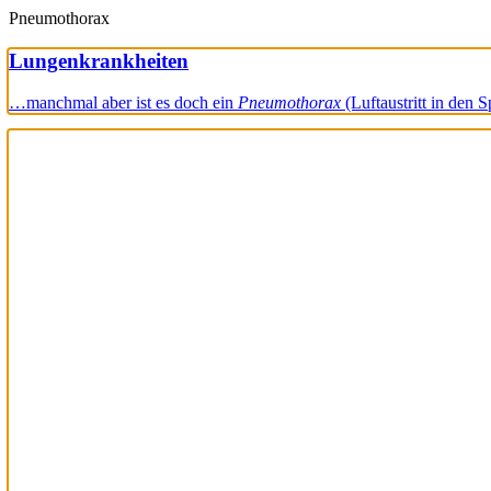
Pneumothorax
Lungenkrankheiten
…manchmal aber ist es doch ein
Pneumothorax
(Luftaustritt in den