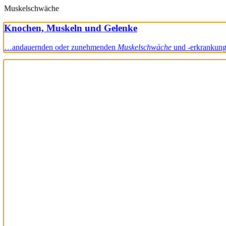
Muskelschwäche
Knochen, Muskeln und Gelenke
…andauernden oder zunehmenden
Muskelschwäche
und -erkrankung