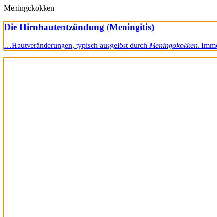
Meningokokken
Die Hirnhautentzündung (Meningitis)
…Hautveränderungen, typisch ausgelöst durch
Meningokokken
. Imme