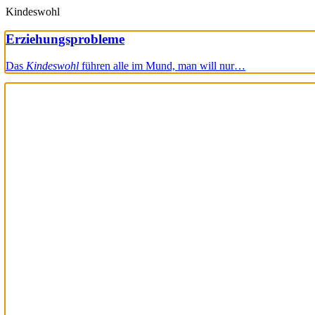
Kindeswohl
Erziehungsprobleme
Das
Kindeswohl
führen alle im Mund, man will nur…