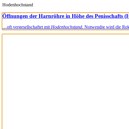
Hodenhochstand
Öffnungen der Harnröhre in Höhe des Penisschafts (
…oft vergesellschaftet mit
Hodenhochstand
. Notwendig wird die Re