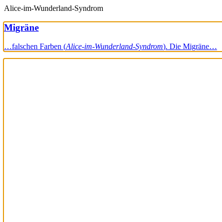
Alice-im-Wunderland-Syndrom
Migräne
…falschen Farben (
Alice-im-Wunderland-Syndrom
). Die Migräne…