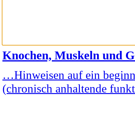
Knochen, Muskeln und G
…Hinweisen auf ein begin
(chronisch anhaltende funk