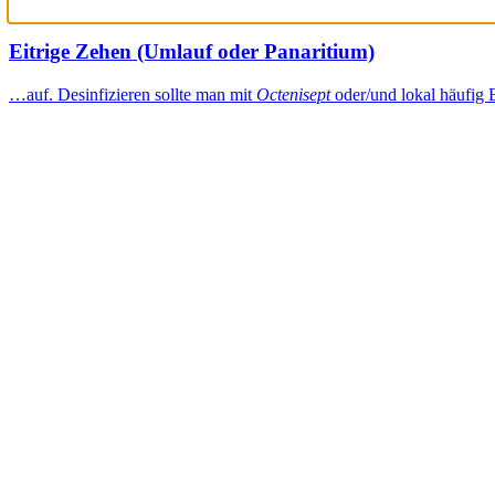
Eitrige Zehen (Umlauf oder Panaritium)
…auf. Desinfizieren sollte man mit
Octenisept
oder/und lokal häufig