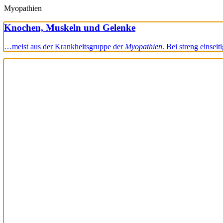
Myopathien
Knochen, Muskeln und Gelenke
…meist aus der Krankheitsgruppe der
Myopathien
. Bei streng einse