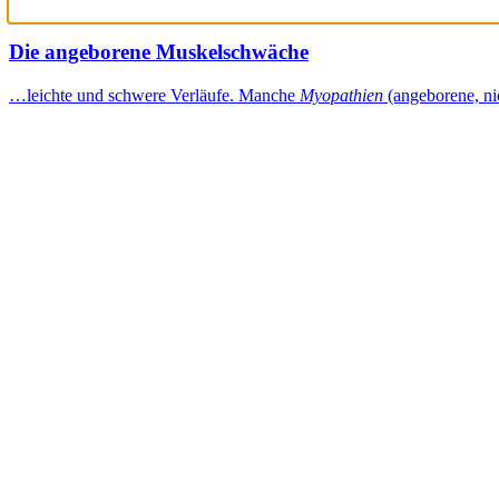
Die angeborene Muskelschwäche
…leichte und schwere Verläufe. Manche
Myopathien
(angeborene, ni