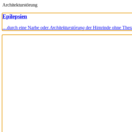
Architekturstörung
Epilepsien
…durch eine Narbe oder
Architekturstörung
der Hirnrinde ohne The