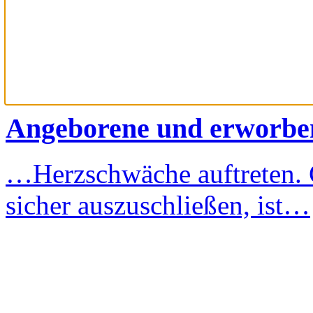
Angeborene und erworbe
…Herzschwäche auftreten.
sicher auszuschließen, ist…