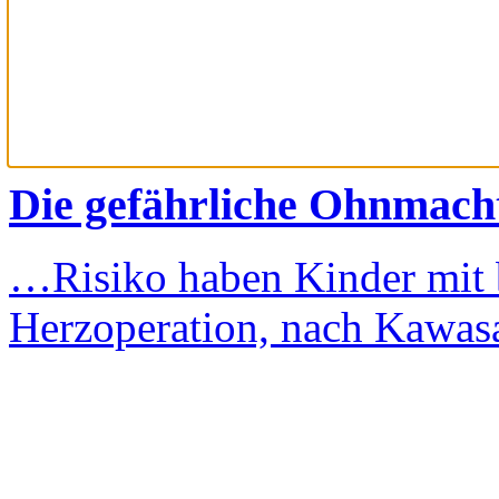
Die gefährliche Ohnmacht
…Risiko haben Kinder mit
Herzoperation, nach Kawa