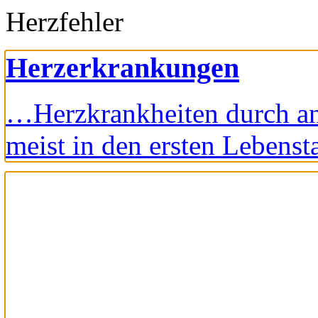
Herzfehler
Herzerkrankungen
…Herzkrankheiten durch a
meist in den ersten Leben