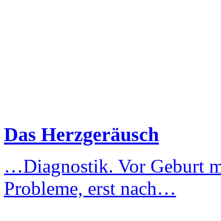
Das Herzgeräusch
…Diagnostik. Vor Geburt 
Probleme, erst nach…