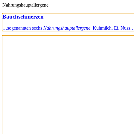
Nahrungshauptallergene
Bauchschmerzen
…sogenannten sechs
Nahrungshauptallergene
: Kuhmilch, Ei, Nuss